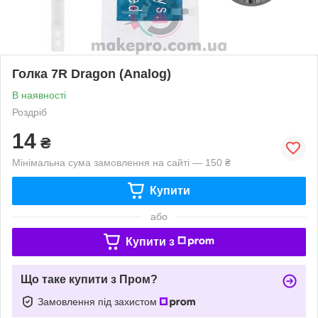
Голка 7R Dragon (Analog)
В наявності
Роздріб
14
₴
Мінімальна сума замовлення на сайті — 150 ₴
Купити
або
Купити з
Що таке купити з Пром?
Замовлення під захистом