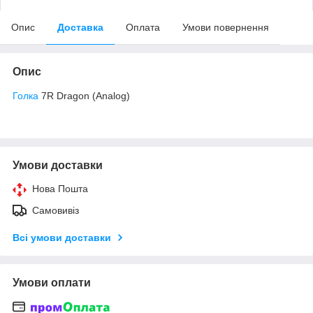
Опис
Доставка
Оплата
Умови повернення
Опис
Голка
7R Dragon (Analog)
Умови доставки
Нова Пошта
Самовивіз
Всі умови доставки
Умови оплати