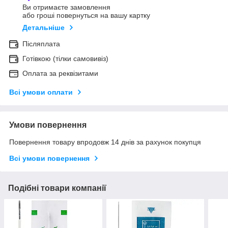
Ви отримаєте замовлення
або гроші повернуться на вашу картку
Детальніше
Післяплата
Готівкою (тілки самовивіз)
Оплата за реквізитами
Всі умови оплати
Умови повернення
Повернення товару впродовж 14 днів за рахунок покупця
Всі умови повернення
Подібні товари компанії