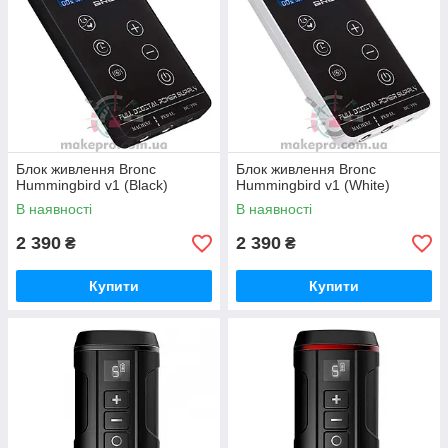
Блок живлення Bronc
Блок живлення Bronc
Hummingbird v1 (Black)
Hummingbird v1 (White)
В наявності
В наявності
2 390
2 390
₴
₴
Купити
Купити