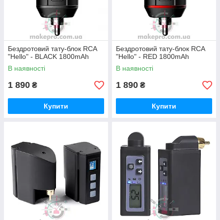
Бездротовий тату-блок RCA
Бездротовий тату-блок RCA
"Hello" - BLACK 1800mAh
"Hello" - RED 1800mAh
В наявності
В наявності
1 890
1 890
₴
₴
Купити
Купити