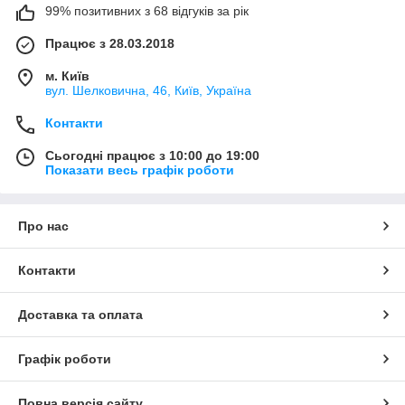
99% позитивних з 68 відгуків за рік
Працює з 28.03.2018
м. Київ
вул. Шелковична, 46, Київ, Україна
Контакти
Сьогодні працює з 10:00 до 19:00
Показати весь графік роботи
Про нас
Контакти
Доставка та оплата
Графік роботи
Повна версія сайту