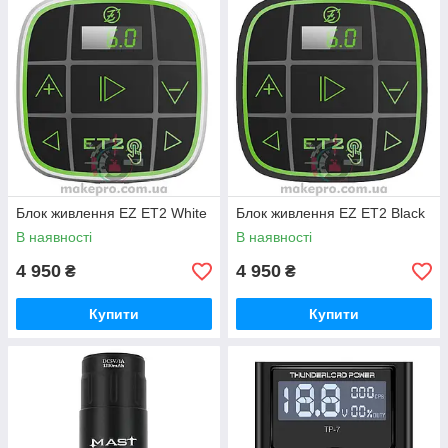
Блок живлення EZ ET2 White
Блок живлення EZ ET2 Black
В наявності
В наявності
4 950
4 950
₴
₴
Купити
Купити