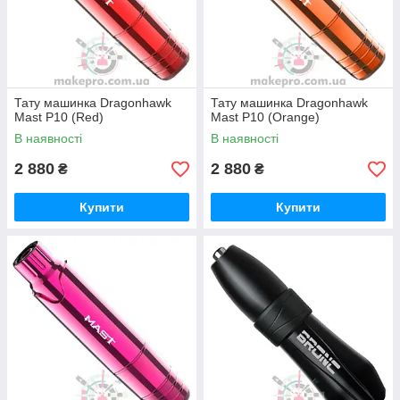
Тату машинка Dragonhawk
Тату машинка Dragonhawk
Mast P10 (Red)
Mast P10 (Orange)
В наявності
В наявності
2 880
2 880
₴
₴
Купити
Купити