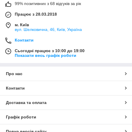
99% позитивних з 68 відгуків за рік
Працює з 28.03.2018
м. Київ
вул. Шелковична, 46, Київ, Україна
Контакти
Сьогодні працює з 10:00 до 19:00
Показати весь графік роботи
Про нас
Контакти
Доставка та оплата
Графік роботи
Повна версія сайту