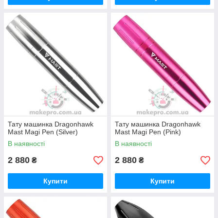
Тату машинка Dragonhawk
Тату машинка Dragonhawk
Mast Magi Pen (Silver)
Mast Magi Pen (Pink)
В наявності
В наявності
2 880
2 880
₴
₴
Купити
Купити