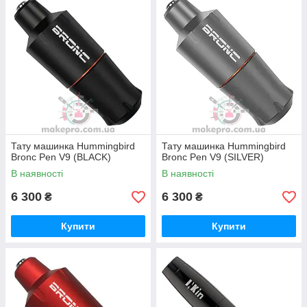
Тату машинка Hummingbird
Тату машинка Hummingbird
Bronc Pen V9 (BLACK)
Bronc Pen V9 (SILVER)
В наявності
В наявності
6 300
6 300
₴
₴
Купити
Купити