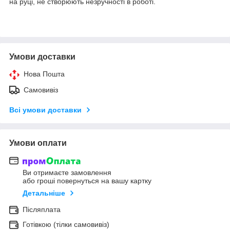
на руці, не створюють незручності в роботі.
Умови доставки
Нова Пошта
Самовивіз
Всі умови доставки
Умови оплати
Ви отримаєте замовлення
або гроші повернуться на вашу картку
Детальніше
Післяплата
Готівкою (тілки самовивіз)