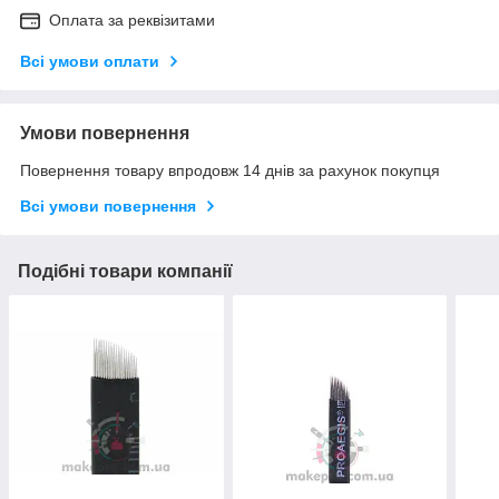
Оплата за реквізитами
Всі умови оплати
Умови повернення
Повернення товару впродовж 14 днів за рахунок покупця
Всі умови повернення
Подібні товари компанії