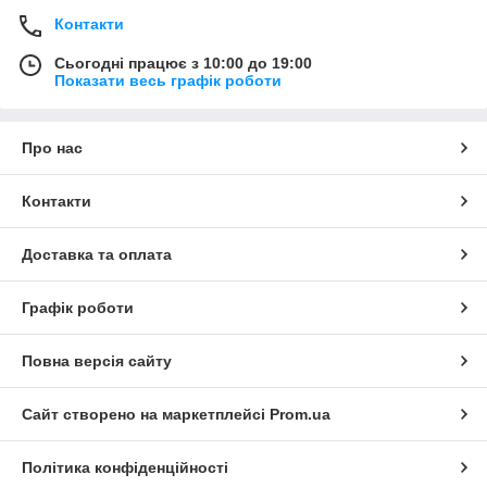
Контакти
Сьогодні працює з 10:00 до 19:00
Показати весь графік роботи
Про нас
Контакти
Доставка та оплата
Графік роботи
Повна версія сайту
Сайт створено на маркетплейсі
Prom.ua
Політика конфіденційності