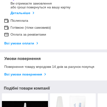
Ви отримаєте замовлення
або гроші повернуться на вашу картку
Детальніше
Післяплата
Готівкою (тілки самовивіз)
Оплата за реквізитами
Всі умови оплати
Умови повернення
Повернення товару впродовж 14 днів за рахунок покупця
Всі умови повернення
Подібні товари компанії