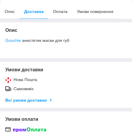
Опис
Доставка
Оплата
Умови повернення
Опис
Goochie
анестетик маски для губ
Умови доставки
Нова Пошта
Самовивіз
Всі умови доставки
Умови оплати