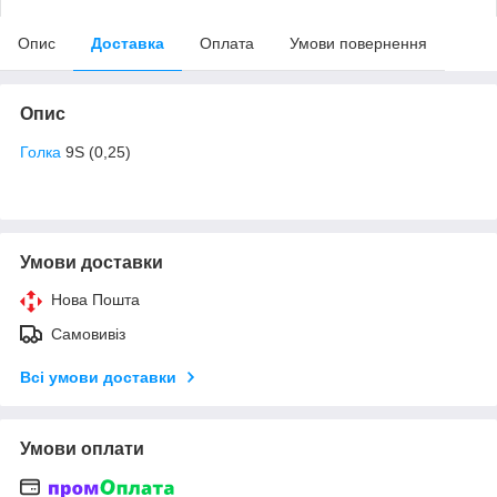
Опис
Доставка
Оплата
Умови повернення
Опис
Голка
9S (0,25)
Умови доставки
Нова Пошта
Самовивіз
Всі умови доставки
Умови оплати