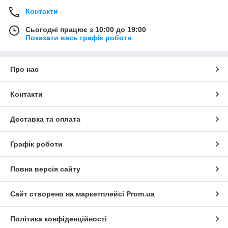
Контакти
Сьогодні працює з 10:00 до 19:00
Показати весь графік роботи
Про нас
Контакти
Доставка та оплата
Графік роботи
Повна версія сайту
Сайт створено на маркетплейсі
Prom.ua
Політика конфіденційності