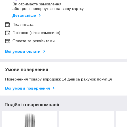
Ви отримаєте замовлення
або гроші повернуться на вашу картку
Детальніше
Післяплата
Готівкою (тілки самовивіз)
Оплата за реквізитами
Всі умови оплати
Умови повернення
Повернення товару впродовж 14 днів за рахунок покупця
Всі умови повернення
Подібні товари компанії