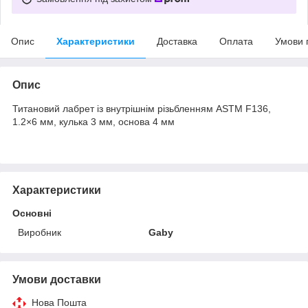
Опис
Характеристики
Доставка
Оплата
Умови 
Опис
Титановий лабрет із внутрішнім різьбленням ASTM F136,
1.2×6 мм, кулька 3 мм, основа 4 мм
Характеристики
Основні
Виробник
Gaby
Умови доставки
Нова Пошта