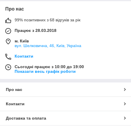
Про нас
99% позитивних з 68 відгуків за рік
Працює з 28.03.2018
м. Київ
вул. Шелковична, 46, Київ, Україна
Контакти
Сьогодні працює з 10:00 до 19:00
Показати весь графік роботи
Про нас
Контакти
Доставка та оплата