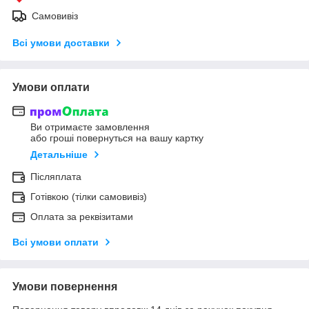
Самовивіз
Всі умови доставки
Умови оплати
Ви отримаєте замовлення
або гроші повернуться на вашу картку
Детальніше
Післяплата
Готівкою (тілки самовивіз)
Оплата за реквізитами
Всі умови оплати
Умови повернення