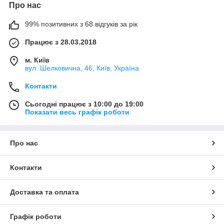
Про нас
99% позитивних з 68 відгуків за рік
Працює з 28.03.2018
м. Київ
вул. Шелковична, 46, Київ, Україна
Контакти
Сьогодні працює з 10:00 до 19:00
Показати весь графік роботи
Про нас
Контакти
Доставка та оплата
Графік роботи