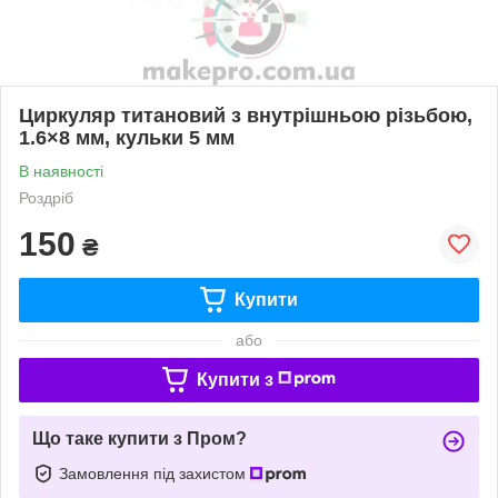
Циркуляр титановий з внутрішньою різьбою,
1.6×8 мм, кульки 5 мм
В наявності
Роздріб
150
₴
Купити
або
Купити з
Що таке купити з Пром?
Замовлення під захистом