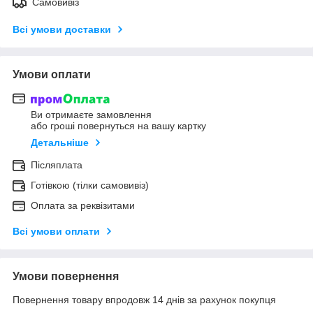
Самовивіз
Всі умови доставки
Умови оплати
Ви отримаєте замовлення
або гроші повернуться на вашу картку
Детальніше
Післяплата
Готівкою (тілки самовивіз)
Оплата за реквізитами
Всі умови оплати
Умови повернення
Повернення товару впродовж 14 днів за рахунок покупця