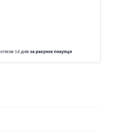
ротягом 14 днів
за рахунок покупця