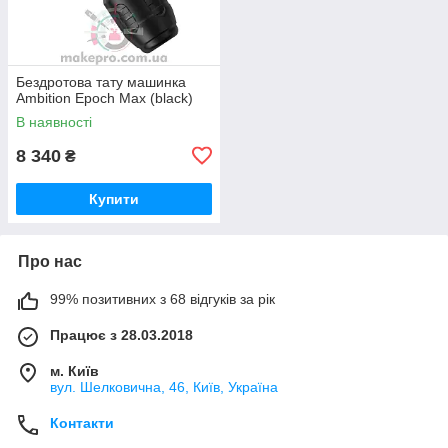
Бездротова тату машинка
Ambition Epoch Max (black)
В наявності
8 340
₴
Купити
Про нас
99% позитивних з 68 відгуків за рік
Працює з 28.03.2018
м. Київ
вул. Шелковична, 46, Київ, Україна
Контакти