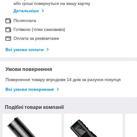
або гроші повернуться на вашу картку
Детальніше
Післяплата
Готівкою (тілки самовивіз)
Оплата за реквізитами
Всі умови оплати
Умови повернення
Повернення товару впродовж 14 днів за рахунок покупця
Всі умови повернення
Подібні товари компанії