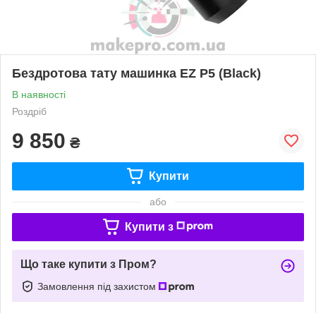
Бездротова тату машинка EZ P5 (Black)
В наявності
Роздріб
9 850
₴
Купити
або
Купити з
Що таке купити з Пром?
Замовлення під захистом