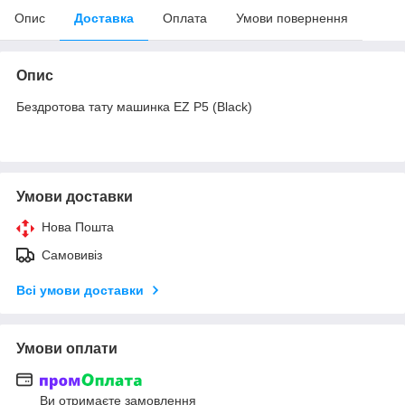
Опис
Доставка
Оплата
Умови повернення
Опис
Бездротова тату машинка EZ P5 (Black)
Умови доставки
Нова Пошта
Самовивіз
Всі умови доставки
Умови оплати
Ви отримаєте замовлення