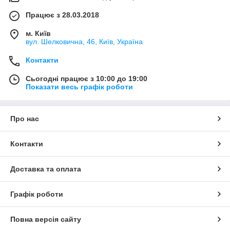
Працює з 28.03.2018
м. Київ
вул. Шелковична, 46, Київ, Україна
Контакти
Сьогодні працює з 10:00 до 19:00
Показати весь графік роботи
Про нас
Контакти
Доставка та оплата
Графік роботи
Повна версія сайту