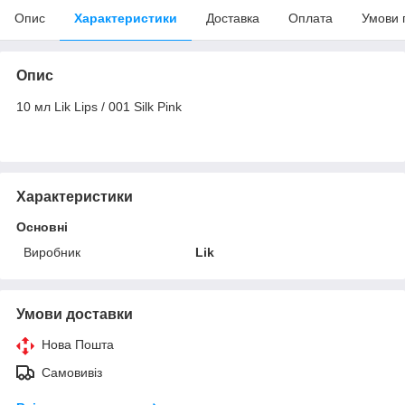
Опис
Характеристики
Доставка
Оплата
Умови 
Опис
10 мл Lik Lips / 001 Silk Pink
Характеристики
Основні
Виробник
Lik
Умови доставки
Нова Пошта
Самовивіз