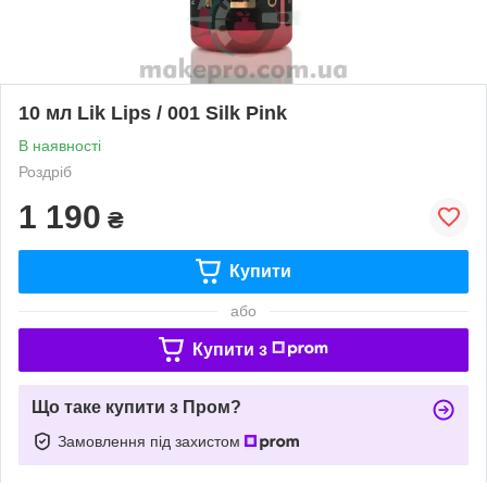
10 мл Lik Lips / 001 Silk Pink
В наявності
Роздріб
1 190
₴
Купити
або
Купити з
Що таке купити з Пром?
Замовлення під захистом