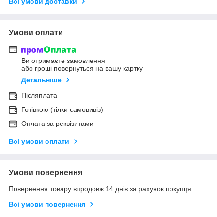
Всі умови доставки
Умови оплати
Ви отримаєте замовлення
або гроші повернуться на вашу картку
Детальніше
Післяплата
Готівкою (тілки самовивіз)
Оплата за реквізитами
Всі умови оплати
Умови повернення
Повернення товару впродовж 14 днів за рахунок покупця
Всі умови повернення