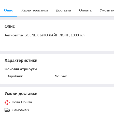
Опис
Характеристики
Доставка
Оплата
Умови п
Опис
Антисептик SOLNEX БЛЮ ЛАЙН ЛОНГ, 1000 мл
Характеристики
Основні атрибути
Виробник
Solnex
Умови доставки
Нова Пошта
Самовивіз