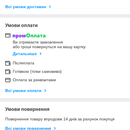
Всі умови доставки
Умови оплати
Ви отримаєте замовлення
або гроші повернуться на вашу картку
Детальніше
Післяплата
Готівкою (тілки самовивіз)
Оплата за реквізитами
Всі умови оплати
Умови повернення
Повернення товару впродовж 14 днів за рахунок покупця
Всі умови повернення