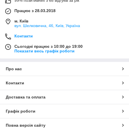
99% позитивних з 68 відгуків за рік
Працює з 28.03.2018
м. Київ
вул. Шелковична, 46, Київ, Україна
Контакти
Сьогодні працює з 10:00 до 19:00
Показати весь графік роботи
Про нас
Контакти
Доставка та оплата
Графік роботи
Повна версія сайту