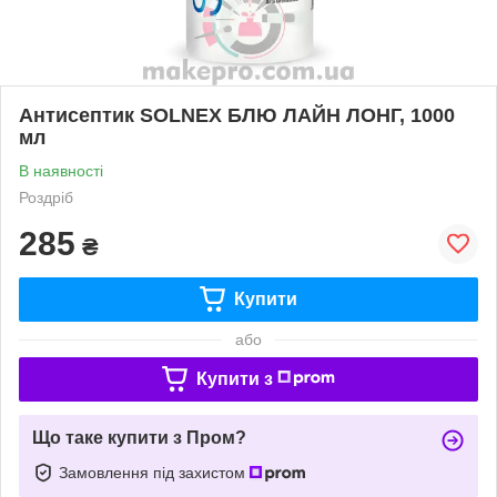
Антисептик SOLNEX БЛЮ ЛАЙН ЛОНГ, 1000
мл
В наявності
Роздріб
285
₴
Купити
або
Купити з
Що таке купити з Пром?
Замовлення під захистом