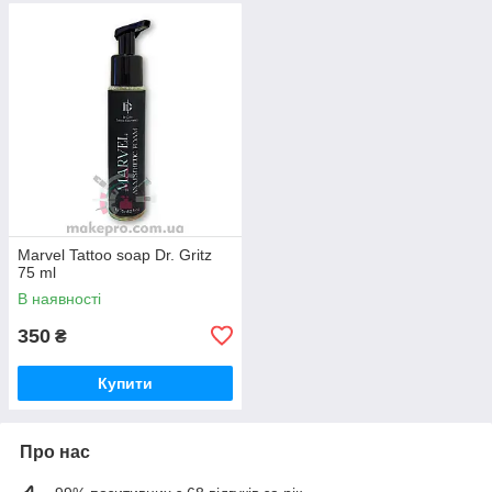
Marvel Tattoo soap Dr. Gritz
75 ml
В наявності
350
₴
Купити
Про нас