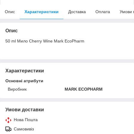
Опис
Характеристики
Доставка
Оплата
Умови 
Опис
50 ml Мило Cherry Wine Mark EcoPharm
Характеристики
Основні атрибути
Виробник
MARK ECOPHARM
Умови доставки
Нова Пошта
Самовивіз