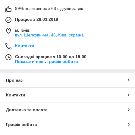
99% позитивних з 68 відгуків за рік
Працює з 28.03.2018
м. Київ
вул. Шелковична, 46, Київ, Україна
Контакти
Сьогодні працює з 10:00 до 19:00
Показати весь графік роботи
Про нас
Контакти
Доставка та оплата
Графік роботи