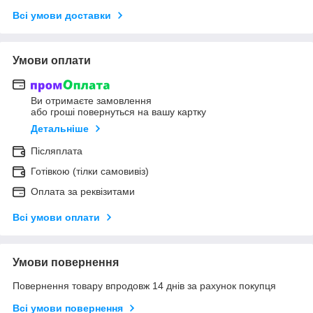
Всі умови доставки
Умови оплати
Ви отримаєте замовлення
або гроші повернуться на вашу картку
Детальніше
Післяплата
Готівкою (тілки самовивіз)
Оплата за реквізитами
Всі умови оплати
Умови повернення
Повернення товару впродовж 14 днів за рахунок покупця
Всі умови повернення