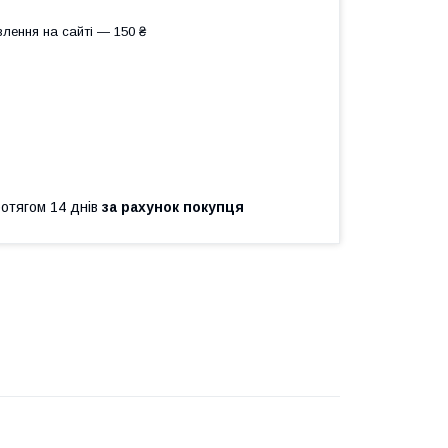
лення на сайті — 150 ₴
ротягом 14 днів
за рахунок покупця