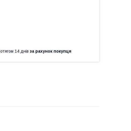
ротягом 14 днів
за рахунок покупця