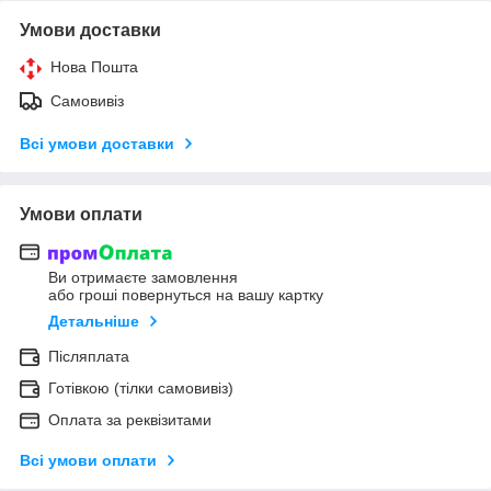
Умови доставки
Нова Пошта
Самовивіз
Всі умови доставки
Умови оплати
Ви отримаєте замовлення
або гроші повернуться на вашу картку
Детальніше
Післяплата
Готівкою (тілки самовивіз)
Оплата за реквізитами
Всі умови оплати