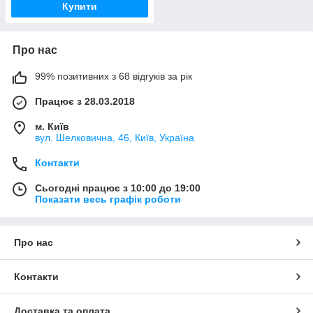
Купити
Про нас
99% позитивних з 68 відгуків за рік
Працює з 28.03.2018
м. Київ
вул. Шелковична, 46, Київ, Україна
Контакти
Сьогодні працює з 10:00 до 19:00
Показати весь графік роботи
Про нас
Контакти
Доставка та оплата