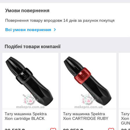
Умови повернення
Повернення товару впродовж 14 днів за рахунок покупця
Всі умови повернення
Подібні товари компанії
Тату машинка Spektra
Тату машинка Spektra
Тату
Xion cartridge BLACK
Xion CARTRIDGE RUBY
Xio
GUN