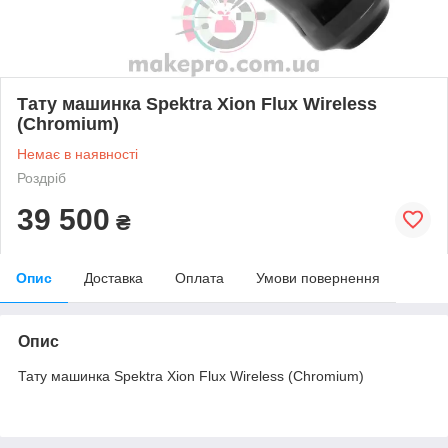
Тату машинка Spektra Xion Flux Wireless
(Chromium)
Немає в наявності
Роздріб
39 500
₴
Опис
Доставка
Оплата
Умови повернення
Опис
Тату машинка Spektra Xion Flux Wireless (Chromium)