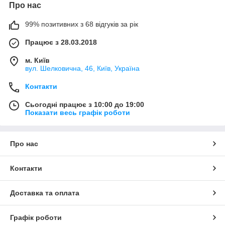
Про нас
99% позитивних з 68 відгуків за рік
Працює з 28.03.2018
м. Київ
вул. Шелковична, 46, Київ, Україна
Контакти
Сьогодні працює з 10:00 до 19:00
Показати весь графік роботи
Про нас
Контакти
Доставка та оплата
Графік роботи