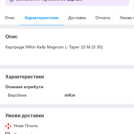
Опис
Характеристики
Доставка
Оплата
Умови 
Опис
Картридж INKin Kelly Magnum L-Taper 15 M (0.30)
Характеристики
Основні атрибути
Виробник
inKin
Умови доставки
Нова Пошта