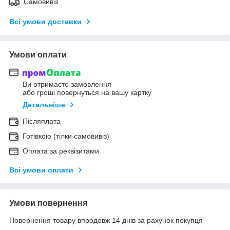
Самовивіз
Всі умови доставки
Умови оплати
Ви отримаєте замовлення
або гроші повернуться на вашу картку
Детальніше
Післяплата
Готівкою (тілки самовивіз)
Оплата за реквізитами
Всі умови оплати
Умови повернення
Повернення товару впродовж 14 днів за рахунок покупця