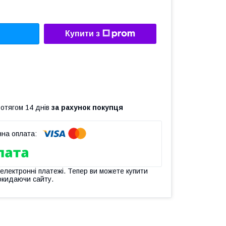
Купити з
ротягом 14 днів
за рахунок покупця
 електронні платежі. Тепер ви можете купити
окидаючи сайту.