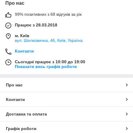
Про нас
99% позитивних з 68 відгуків за рік
Працює з 28.03.2018
м. Київ
вул. Шелковична, 46, Київ, Україна
Контакти
Сьогодні працює з 10:00 до 19:00
Показати весь графік роботи
Про нас
Контакти
Доставка та оплата
Графік роботи