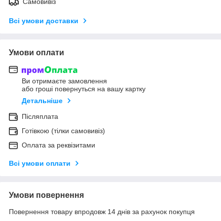
Самовивіз
Всі умови доставки
Умови оплати
Ви отримаєте замовлення
або гроші повернуться на вашу картку
Детальніше
Післяплата
Готівкою (тілки самовивіз)
Оплата за реквізитами
Всі умови оплати
Умови повернення
Повернення товару впродовж 14 днів за рахунок покупця