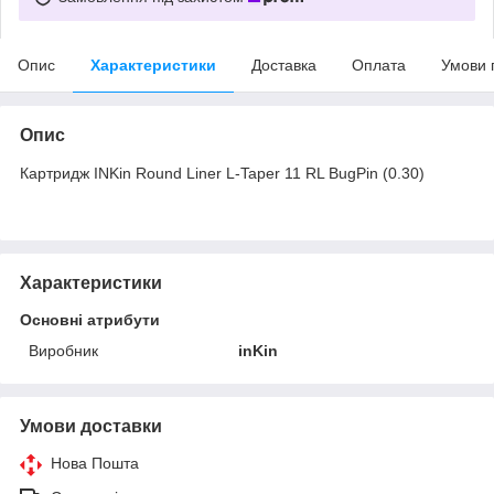
Опис
Характеристики
Доставка
Оплата
Умови 
Опис
Картридж INKin Round Liner L-Taper 11 RL BugPin (0.30)
Характеристики
Основні атрибути
Виробник
inKin
Умови доставки
Нова Пошта