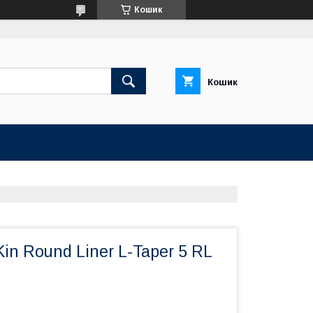
Кошик
Кошик
in Round Liner L-Taper 5 RL