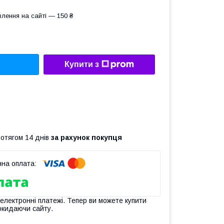
лення на сайті — 150 ₴
Купити з
ротягом 14 днів
за рахунок покупця
 електронні платежі. Тепер ви можете купити
окидаючи сайту.