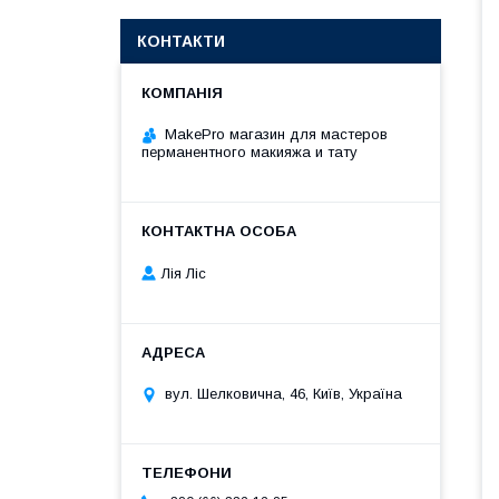
КОНТАКТИ
MakePro магазин для мастеров
перманентного макияжа и тату
Лія Ліс
вул. Шелковична, 46, Київ, Україна