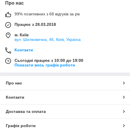
Про нас
99% позитивних з 68 відгуків за рік
Працює з 28.03.2018
м. Київ
вул. Шелковична, 46, Київ, Україна
Контакти
Сьогодні працює з 10:00 до 19:00
Показати весь графік роботи
Про нас
Контакти
Доставка та оплата
Графік роботи