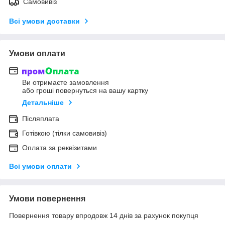
Самовивіз
Всі умови доставки
Умови оплати
Ви отримаєте замовлення
або гроші повернуться на вашу картку
Детальніше
Післяплата
Готівкою (тілки самовивіз)
Оплата за реквізитами
Всі умови оплати
Умови повернення
Повернення товару впродовж 14 днів за рахунок покупця