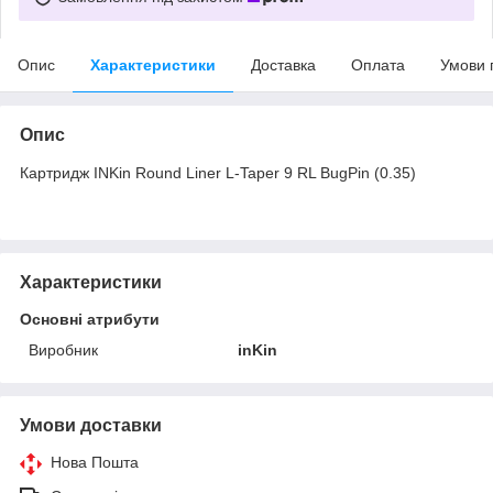
Опис
Характеристики
Доставка
Оплата
Умови 
Опис
Картридж INKin Round Liner L-Taper 9 RL BugPin (0.35)
Характеристики
Основні атрибути
Виробник
inKin
Умови доставки
Нова Пошта