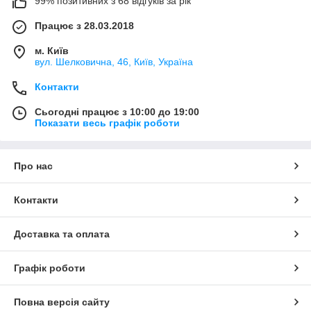
99% позитивних з 68 відгуків за рік
Працює з 28.03.2018
м. Київ
вул. Шелковична, 46, Київ, Україна
Контакти
Сьогодні працює з 10:00 до 19:00
Показати весь графік роботи
Про нас
Контакти
Доставка та оплата
Графік роботи
Повна версія сайту