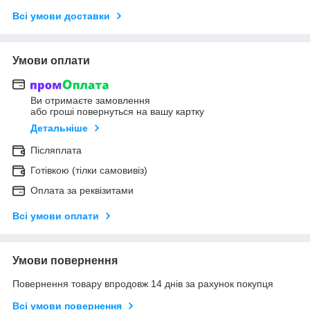
Всі умови доставки
Умови оплати
Ви отримаєте замовлення
або гроші повернуться на вашу картку
Детальніше
Післяплата
Готівкою (тілки самовивіз)
Оплата за реквізитами
Всі умови оплати
Умови повернення
Повернення товару впродовж 14 днів за рахунок покупця
Всі умови повернення