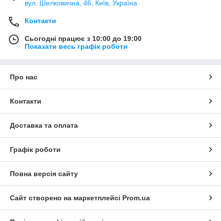
вул. Шелковична, 46, Київ, Україна
Контакти
Сьогодні працює з 10:00 до 19:00
Показати весь графік роботи
Про нас
Контакти
Доставка та оплата
Графік роботи
Повна версія сайту
Сайт створено на маркетплейсі
Prom.ua