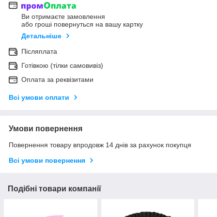
Ви отримаєте замовлення
або гроші повернуться на вашу картку
Детальніше
Післяплата
Готівкою (тілки самовивіз)
Оплата за реквізитами
Всі умови оплати
Умови повернення
Повернення товару впродовж 14 днів за рахунок покупця
Всі умови повернення
Подібні товари компанії