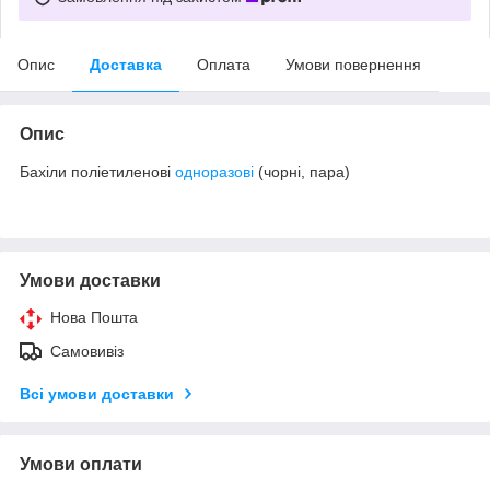
Опис
Доставка
Оплата
Умови повернення
Опис
Бахіли поліетиленові
одноразові
(чорні, пара)
Умови доставки
Нова Пошта
Самовивіз
Всі умови доставки
Умови оплати