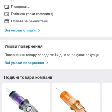
Післяплата
Готівкою (тілки самовивіз)
Оплата за реквізитами
Всі умови оплати
Умови повернення
Повернення товару впродовж 14 днів за рахунок покупця
Всі умови повернення
Подібні товари компанії