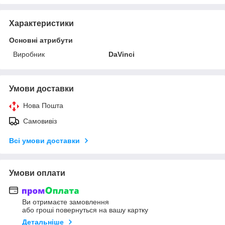
Характеристики
Основні атрибути
Виробник
DaVinci
Умови доставки
Нова Пошта
Самовивіз
Всі умови доставки
Умови оплати
Ви отримаєте замовлення
або гроші повернуться на вашу картку
Детальніше