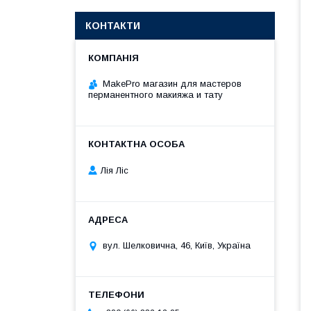
КОНТАКТИ
MakePro магазин для мастеров
перманентного макияжа и тату
Лія Ліс
вул. Шелковична, 46, Київ, Україна