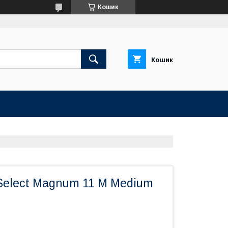
Кошик
Кошик
Select Magnum 11 M Medium