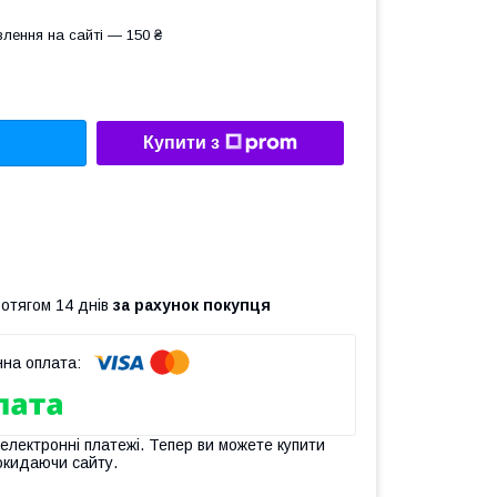
лення на сайті — 150 ₴
Купити з
ротягом 14 днів
за рахунок покупця
 електронні платежі. Тепер ви можете купити
окидаючи сайту.