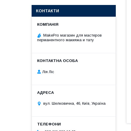
КОНТАКТИ
MakePro магазин для мастеров
перманентного макияжа и тату
Лія Ліс
вул. Шелковична, 46, Київ, Україна