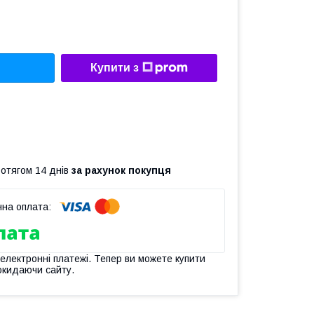
Купити з
ротягом 14 днів
за рахунок покупця
 електронні платежі. Тепер ви можете купити
окидаючи сайту.