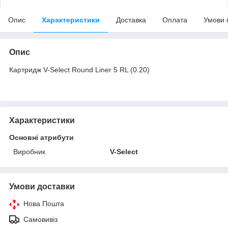
Опис
Характеристики
Доставка
Оплата
Умови 
Опис
Картридж V-Select Round Liner 5 RL (0.20)
Характеристики
Основні атрибути
Виробник
V-Select
Умови доставки
Нова Пошта
Самовивіз