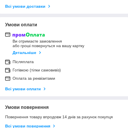
Всі умови доставки
Умови оплати
Ви отримаєте замовлення
або гроші повернуться на вашу картку
Детальніше
Післяплата
Готівкою (тілки самовивіз)
Оплата за реквізитами
Всі умови оплати
Умови повернення
Повернення товару впродовж 14 днів за рахунок покупця
Всі умови повернення