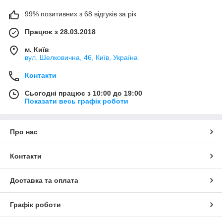
99% позитивних з 68 відгуків за рік
Працює з 28.03.2018
м. Київ
вул. Шелковична, 46, Київ, Україна
Контакти
Сьогодні працює з 10:00 до 19:00
Показати весь графік роботи
Про нас
Контакти
Доставка та оплата
Графік роботи