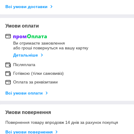
Всі умови доставки
Умови оплати
Ви отримаєте замовлення
або гроші повернуться на вашу картку
Детальніше
Післяплата
Готівкою (тілки самовивіз)
Оплата за реквізитами
Всі умови оплати
Умови повернення
Повернення товару впродовж 14 днів за рахунок покупця
Всі умови повернення