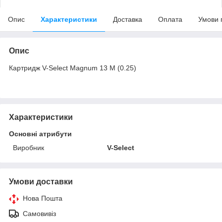
Опис
Характеристики
Доставка
Оплата
Умови 
Опис
Картридж V-Select Magnum 13 M (0.25)
Характеристики
Основні атрибути
Виробник
V-Select
Умови доставки
Нова Пошта
Самовивіз