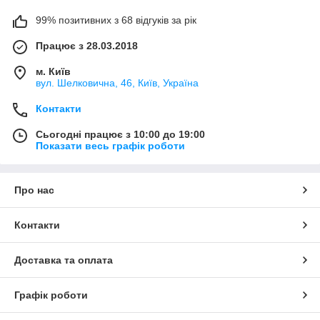
99% позитивних з 68 відгуків за рік
Працює з 28.03.2018
м. Київ
вул. Шелковична, 46, Київ, Україна
Контакти
Сьогодні працює з 10:00 до 19:00
Показати весь графік роботи
Про нас
Контакти
Доставка та оплата
Графік роботи