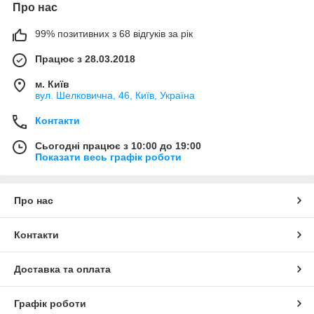
Про нас
99% позитивних з 68 відгуків за рік
Працює з 28.03.2018
м. Київ
вул. Шелковична, 46, Київ, Україна
Контакти
Сьогодні працює з 10:00 до 19:00
Показати весь графік роботи
Про нас
Контакти
Доставка та оплата
Графік роботи