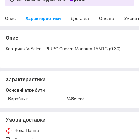
Опис
Характеристики
Доставка
Оплата
Умови 
Опис
Картридж V-Select "PLUS" Curved Magnum 15M1C (0.30)
Характеристики
Основні атрибути
Виробник
V-Select
Умови доставки
Нова Пошта