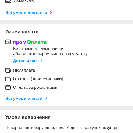
Самовивіз
Всі умови доставки
Умови оплати
Ви отримаєте замовлення
або гроші повернуться на вашу картку
Детальніше
Післяплата
Готівкою (тілки самовивіз)
Оплата за реквізитами
Всі умови оплати
Умови повернення
Повернення товару впродовж 14 днів за рахунок покупця