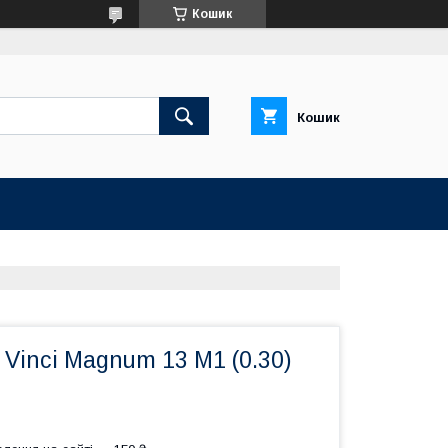
Кошик
Кошик
Vinci Magnum 13 M1 (0.30)