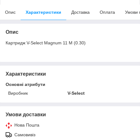
Опис
Характеристики
Доставка
Оплата
Умови 
Опис
Картридж V-Select Magnum 11 M (0.30)
Характеристики
Основні атрибути
Виробник
V-Select
Умови доставки
Нова Пошта
Самовивіз