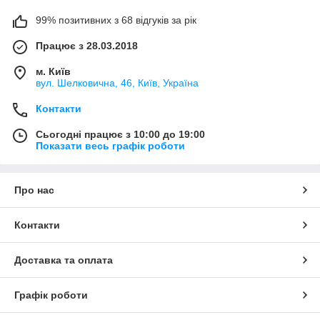
99% позитивних з 68 відгуків за рік
Працює з 28.03.2018
м. Київ
вул. Шелковична, 46, Київ, Україна
Контакти
Сьогодні працює з 10:00 до 19:00
Показати весь графік роботи
Про нас
Контакти
Доставка та оплата
Графік роботи