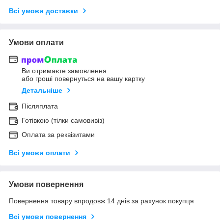
Всі умови доставки
Умови оплати
Ви отримаєте замовлення
або гроші повернуться на вашу картку
Детальніше
Післяплата
Готівкою (тілки самовивіз)
Оплата за реквізитами
Всі умови оплати
Умови повернення
Повернення товару впродовж 14 днів за рахунок покупця
Всі умови повернення