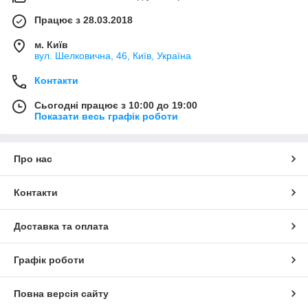
Працює з 28.03.2018
м. Київ
вул. Шелковична, 46, Київ, Україна
Контакти
Сьогодні працює з 10:00 до 19:00
Показати весь графік роботи
Про нас
Контакти
Доставка та оплата
Графік роботи
Повна версія сайту