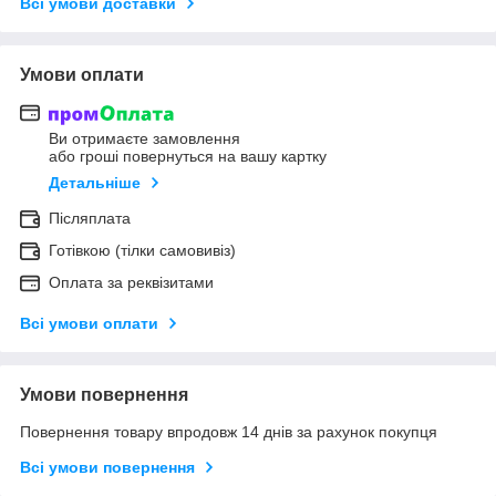
Всі умови доставки
Умови оплати
Ви отримаєте замовлення
або гроші повернуться на вашу картку
Детальніше
Післяплата
Готівкою (тілки самовивіз)
Оплата за реквізитами
Всі умови оплати
Умови повернення
Повернення товару впродовж 14 днів за рахунок покупця
Всі умови повернення