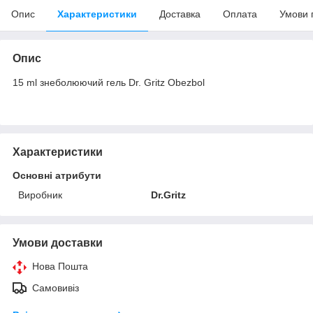
Опис
Характеристики
Доставка
Оплата
Умови 
Опис
15 ml знеболюючий гель Dr. Gritz Obezbol
Характеристики
Основні атрибути
Виробник
Dr.Gritz
Умови доставки
Нова Пошта
Самовивіз