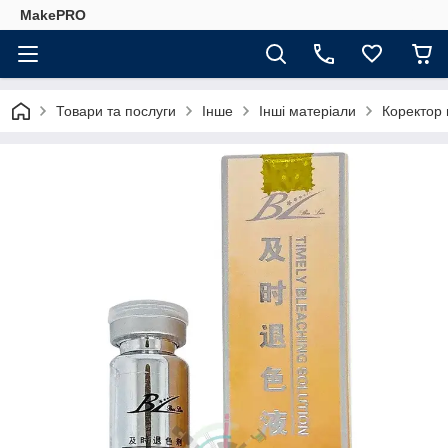
MakePRO
Товари та послуги
Інше
Інші матеріали
Коректор 