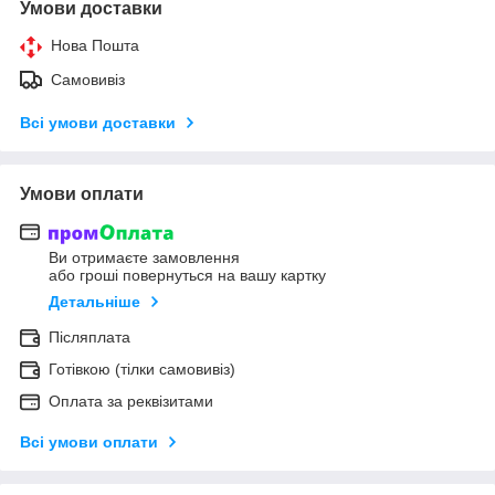
Умови доставки
Нова Пошта
Самовивіз
Всі умови доставки
Умови оплати
Ви отримаєте замовлення
або гроші повернуться на вашу картку
Детальніше
Післяплата
Готівкою (тілки самовивіз)
Оплата за реквізитами
Всі умови оплати