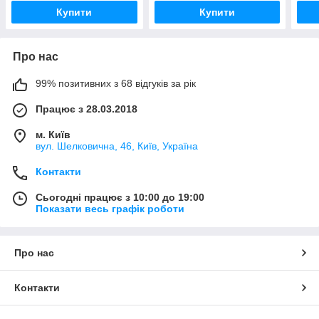
Купити
Купити
Про нас
99% позитивних з 68 відгуків за рік
Працює з 28.03.2018
м. Київ
вул. Шелковична, 46, Київ, Україна
Контакти
Сьогодні працює з 10:00 до 19:00
Показати весь графік роботи
Про нас
Контакти