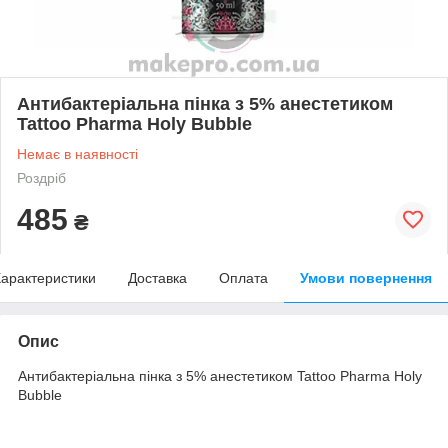
Антибактеріальна пінка з 5% анестетиком
Tattoo Pharma Holy Bubble
Немає в наявності
Роздріб
485
₴
арактеристики
Доставка
Оплата
Умови повернення
Опис
Антибактеріальна пінка з 5% анестетиком Tattoo Pharma Holy
Bubble