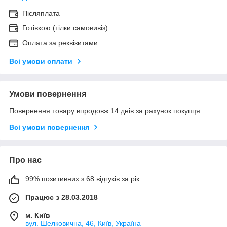
Післяплата
Готівкою (тілки самовивіз)
Оплата за реквізитами
Всі умови оплати
Умови повернення
Повернення товару впродовж 14 днів за рахунок покупця
Всі умови повернення
Про нас
99% позитивних з 68 відгуків за рік
Працює з 28.03.2018
м. Київ
вул. Шелковична, 46, Київ, Україна