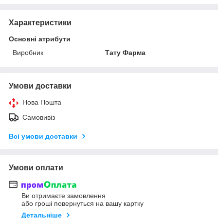
Характеристики
Основні атрибути
Виробник
Тату Фарма
Умови доставки
Нова Пошта
Самовивіз
Всі умови доставки
Умови оплати
Ви отримаєте замовлення
або гроші повернуться на вашу картку
Детальніше