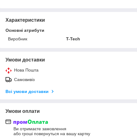
Характеристики
Основні атрибути
Виробник
T-Tech
Умови доставки
Нова Пошта
Самовивіз
Всі умови доставки
Умови оплати
Ви отримаєте замовлення
або гроші повернуться на вашу картку