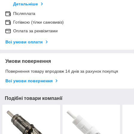
Детальніше
Післяплата
Готівкою (тілки самовивіз)
Оплата за реквізитами
Всі умови оплати
Умови повернення
Повернення товару впродовж 14 днів за рахунок покупця
Всі умови повернення
Подібні товари компанії