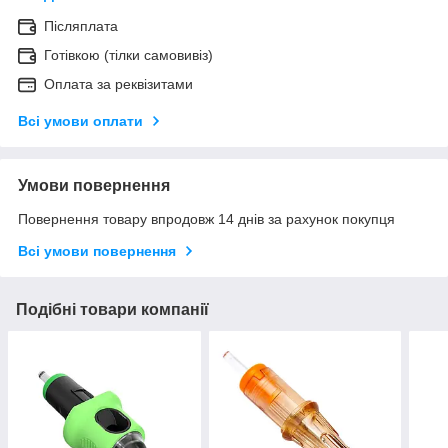
Післяплата
Готівкою (тілки самовивіз)
Оплата за реквізитами
Всі умови оплати
Умови повернення
Повернення товару впродовж 14 днів за рахунок покупця
Всі умови повернення
Подібні товари компанії