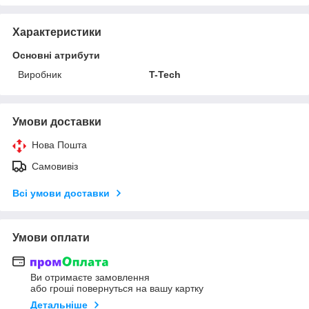
Характеристики
Основні атрибути
Виробник
T-Tech
Умови доставки
Нова Пошта
Самовивіз
Всі умови доставки
Умови оплати
Ви отримаєте замовлення
або гроші повернуться на вашу картку
Детальніше