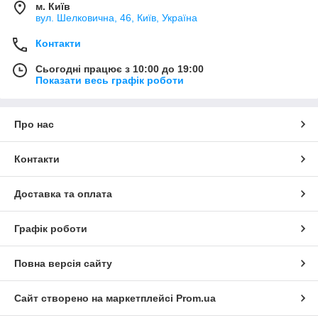
м. Київ
вул. Шелковична, 46, Київ, Україна
Контакти
Сьогодні працює з 10:00 до 19:00
Показати весь графік роботи
Про нас
Контакти
Доставка та оплата
Графік роботи
Повна версія сайту
Сайт створено на маркетплейсі
Prom.ua