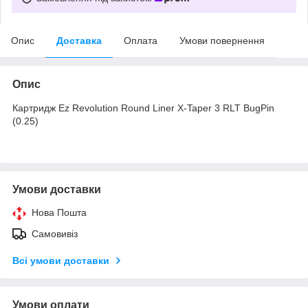
Опис
Доставка
Оплата
Умови повернення
Опис
Картридж Ez Revolution Round Liner X-Taper 3 RLT BugPin
(0.25)
Умови доставки
Нова Пошта
Самовивіз
Всі умови доставки
Умови оплати