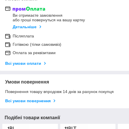
Ви отримаєте замовлення
або гроші повернуться на вашу картку
Детальніше
Післяплата
Готівкою (тілки самовивіз)
Оплата за реквізитами
Всі умови оплати
Умови повернення
Повернення товару впродовж 14 днів за рахунок покупця
Всі умови повернення
Подібні товари компанії