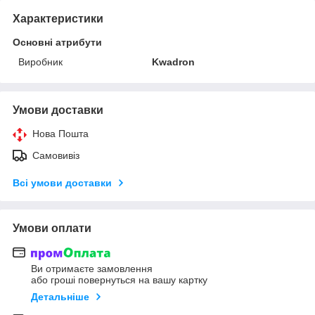
Характеристики
Основні атрибути
Виробник
Kwadron
Умови доставки
Нова Пошта
Самовивіз
Всі умови доставки
Умови оплати
Ви отримаєте замовлення
або гроші повернуться на вашу картку
Детальніше