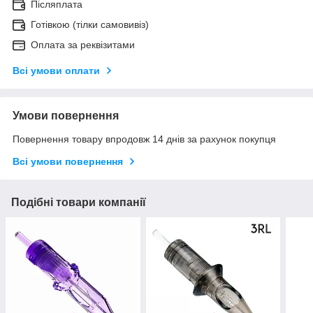
Післяплата
Готівкою (тілки самовивіз)
Оплата за реквізитами
Всі умови оплати
Умови повернення
Повернення товару впродовж 14 днів за рахунок покупця
Всі умови повернення
Подібні товари компанії