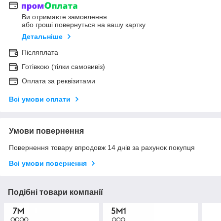
Ви отримаєте замовлення
або гроші повернуться на вашу картку
Детальніше
Післяплата
Готівкою (тілки самовивіз)
Оплата за реквізитами
Всі умови оплати
Умови повернення
Повернення товару впродовж 14 днів за рахунок покупця
Всі умови повернення
Подібні товари компанії