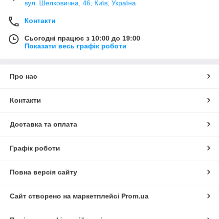
вул. Шелковична, 46, Київ, Україна
Контакти
Сьогодні працює з 10:00 до 19:00
Показати весь графік роботи
Про нас
Контакти
Доставка та оплата
Графік роботи
Повна версія сайту
Сайт створено на маркетплейсі
Prom.ua