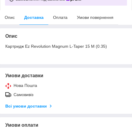
Опис
Доставка
Оплата
Умови повернення
Опис
Картридж Ez Revolution Magnum L-Taper 15 M (0.35)
Умови доставки
Нова Пошта
Самовивіз
Всі умови доставки
Умови оплати