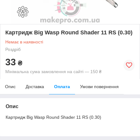
Картридж Big Wasp Round Shader 11 RS (0.30)
Немає в наявності
Роздріб
33
₴
Мінімальна сума замовлення на сайті — 150 ₴
Опис
Доставка
Оплата
Умови повернення
Опис
Картридж Big Wasp Round Shader 11 RS (0.30)