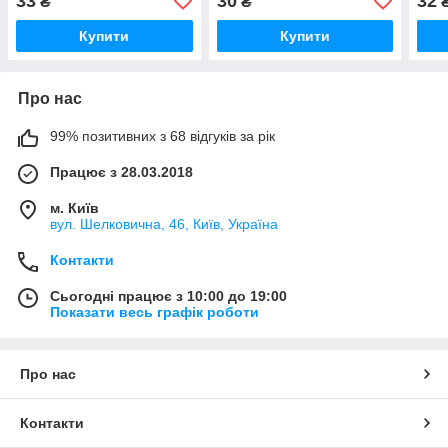
33
30
32
₴
₴
Купити
Купити
Про нас
99% позитивних з 68 відгуків за рік
Працює з 28.03.2018
м. Київ
вул. Шелковична, 46, Київ, Україна
Контакти
Сьогодні працює з 10:00 до 19:00
Показати весь графік роботи
Про нас
Контакти