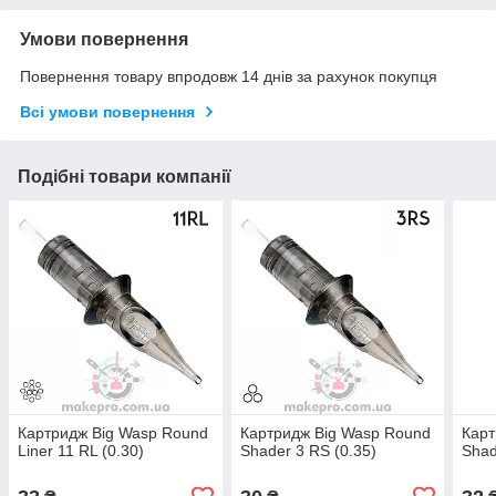
Умови повернення
Повернення товару впродовж 14 днів за рахунок покупця
Всі умови повернення
Подібні товари компанії
Картридж Big Wasp Round
Картридж Big Wasp Round
Карт
Liner 11 RL (0.30)
Shader 3 RS (0.35)
Shad