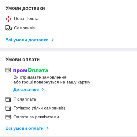
Умови доставки
Нова Пошта
Самовивіз
Всі умови доставки
Умови оплати
Ви отримаєте замовлення
або гроші повернуться на вашу картку
Детальніше
Післяплата
Готівкою (тілки самовивіз)
Оплата за реквізитами
Всі умови оплати