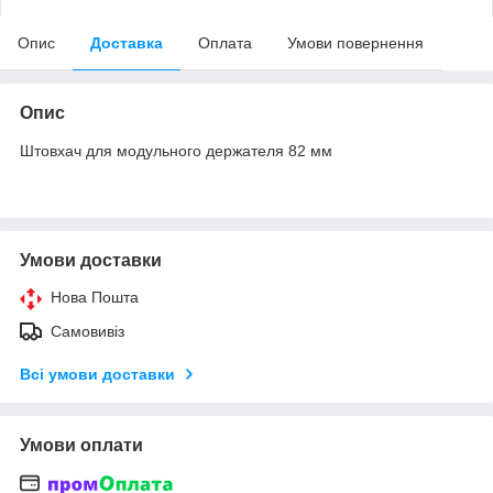
Опис
Доставка
Оплата
Умови повернення
Опис
Штовхач для модульного держателя 82 мм
Умови доставки
Нова Пошта
Самовивіз
Всі умови доставки
Умови оплати