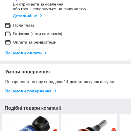
Ви отримаєте замовлення
або гроші повернуться на вашу картку
Детальніше
Післяплата
Готівкою (тілки самовивіз)
Оплата за реквізитами
Всі умови оплати
Умови повернення
Повернення товару впродовж 14 днів за рахунок покупця
Всі умови повернення
Подібні товари компанії