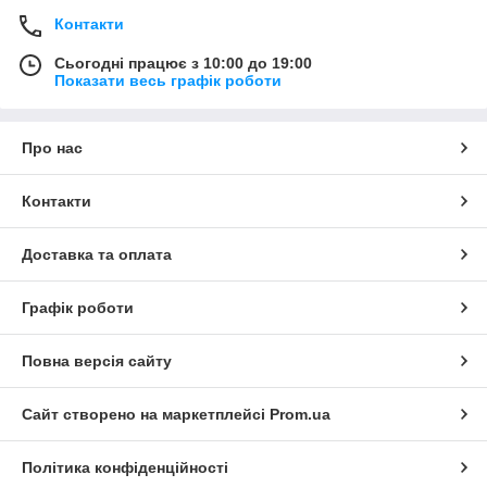
Контакти
Сьогодні працює з 10:00 до 19:00
Показати весь графік роботи
Про нас
Контакти
Доставка та оплата
Графік роботи
Повна версія сайту
Сайт створено на маркетплейсі
Prom.ua
Політика конфіденційності