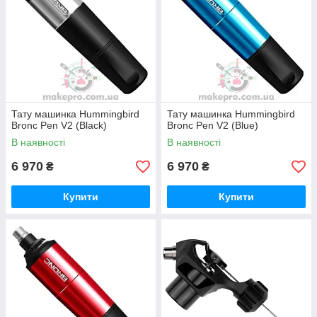
Тату машинка Hummingbird
Тату машинка Hummingbird
Bronc Pen V2 (Black)
Bronc Pen V2 (Blue)
В наявності
В наявності
6 970
6 970
₴
₴
Купити
Купити