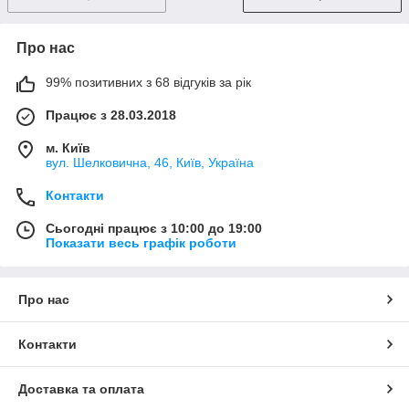
Про нас
99% позитивних з 68 відгуків за рік
Працює з 28.03.2018
м. Київ
вул. Шелковична, 46, Київ, Україна
Контакти
Сьогодні працює з 10:00 до 19:00
Показати весь графік роботи
Про нас
Контакти
Доставка та оплата