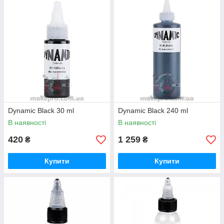
Dynamic Black 30 ml
Dynamic Black 240 ml
В наявності
В наявності
420
1 259
₴
₴
Купити
Купити