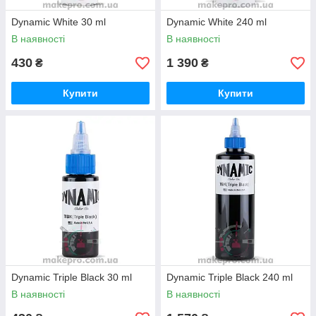
Dynamic White 30 ml
Dynamic White 240 ml
В наявності
В наявності
430
1 390
₴
₴
Купити
Купити
Dynamic Triple Black 30 ml
Dynamic Triple Black 240 ml
В наявності
В наявності