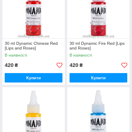
30 ml Dynamic Chinese Red
30 ml Dynamic Fire Red [Lips
[Lips and Roses]
and Roses]
В наявності
В наявності
420
420
₴
₴
Купити
Купити