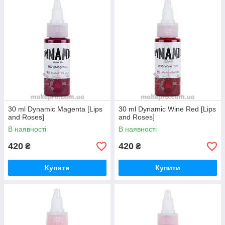
30 ml Dynamic Magenta [Lips
30 ml Dynamic Wine Red [Lips
and Roses]
and Roses]
В наявності
В наявності
420
420
₴
₴
Купити
Купити