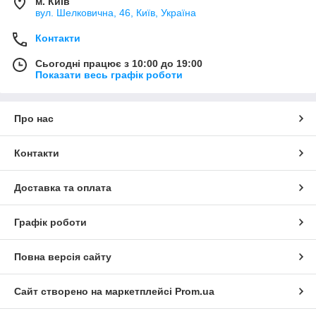
м. Київ
вул. Шелковична, 46, Київ, Україна
Контакти
Сьогодні працює з 10:00 до 19:00
Показати весь графік роботи
Про нас
Контакти
Доставка та оплата
Графік роботи
Повна версія сайту
Сайт створено на маркетплейсі
Prom.ua