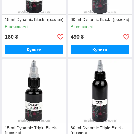
15 ml Dynamic Black- (розлив)
60 ml Dynamic Black- (розлив)
В наявності
В наявності
180
490
₴
₴
Купити
Купити
15 ml Dynamic Triple Black-
60 ml Dynamic Triple Black-
(розлив)
(розлив)