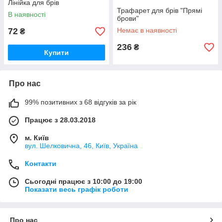
Лінійка для брів
Трафарет для брів "Прямі
В наявності
брови"
72
Немає в наявності
₴
236
₴
Купити
Про нас
99% позитивних з 68 відгуків за рік
Працює з 28.03.2018
м. Київ
вул. Шелковична, 46, Київ, Україна
Контакти
Сьогодні працює з 10:00 до 19:00
Показати весь графік роботи
Про нас